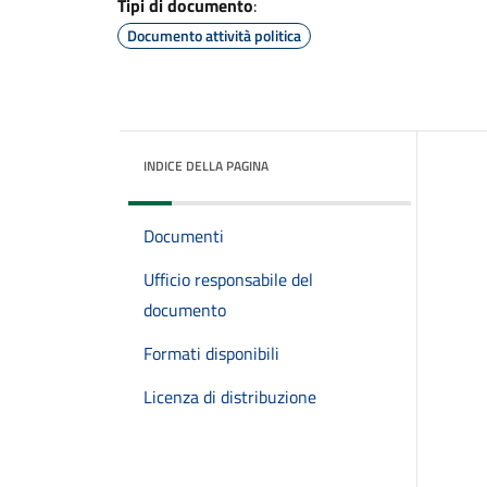
Tipi di documento
:
Documento attività politica
INDICE DELLA PAGINA
Documenti
Ufficio responsabile del
documento
Formati disponibili
Licenza di distribuzione