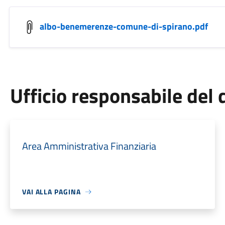
albo-benemerenze-comune-di-spirano.pdf
Ufficio responsabile de
Area Amministrativa Finanziaria
VAI ALLA PAGINA