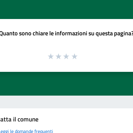
Quanto sono chiare le informazioni su questa pagina
atta il comune
Leggi le domande frequenti