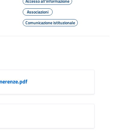
Accesso all'informazione
Associazioni
Comunicazione istituzionale
merenze.pdf