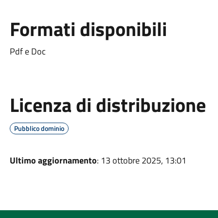
Formati disponibili
Pdf e Doc
Licenza di distribuzione
Pubblico dominio
Ultimo aggiornamento
: 13 ottobre 2025, 13:01