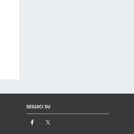
SEGUICI SU
Facebook
Twitter