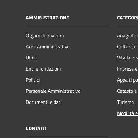
AMMINISTRAZIONE
CATEGORI
Organi di Governo
Anagrafe e
Aree Amministrative
Cultura e
Uffici
Vita lavor
Enti e fondazioni
Imprese 
Politici
Appalti pu
Personale Amministrativo
Catasto e
Documenti e dati
Turismo
Mobilità e
CONTATTI