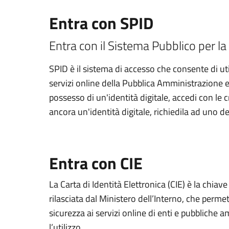
Entra con SPID
Entra con il Sistema Pubblico per la 
SPID è il sistema di accesso che consente di util
servizi online della Pubblica Amministrazione e d
possesso di un'identità digitale, accedi con le 
ancora un'identità digitale, richiedila ad uno de
Entra con CIE
La Carta di Identità Elettronica (CIE) è la chiav
rilasciata dal Ministero dell’Interno, che permett
sicurezza ai servizi online di enti e pubbliche
l’utilizzo.