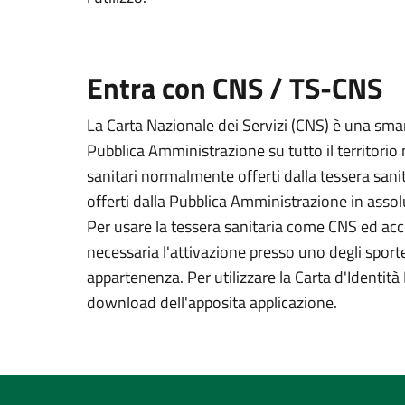
Entra con CNS / TS-CNS
La Carta Nazionale dei Servizi (CNS) è una smart
Pubblica Amministrazione su tutto il territorio 
sanitari normalmente offerti dalla tessera sanit
offerti dalla Pubblica Amministrazione in assolu
Per usare la tessera sanitaria come CNS ed acced
necessaria l'attivazione presso uno degli sportel
appartenenza. Per utilizzare la Carta d'Identità E
download dell'apposita applicazione.