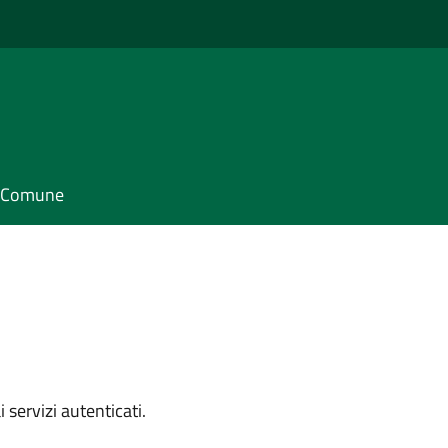
il Comune
i servizi autenticati.