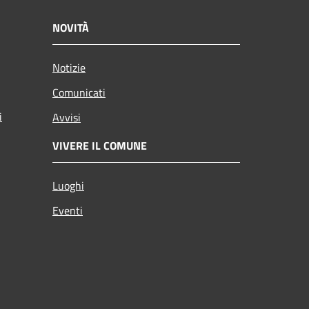
NOVITÀ
Notizie
Comunicati
i
Avvisi
VIVERE IL COMUNE
Luoghi
Eventi