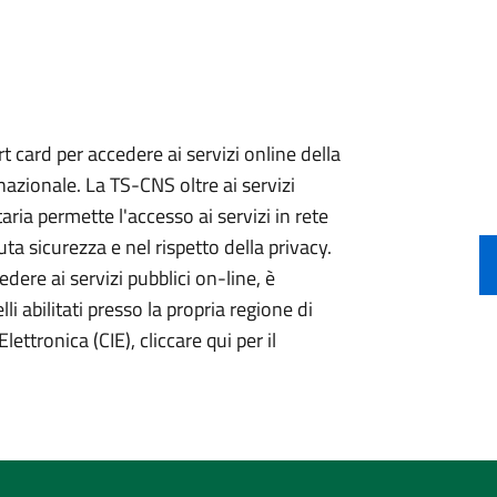
 card per accedere ai servizi online della
nazionale. La TS-CNS oltre ai servizi
aria permette l'accesso ai servizi in rete
ta sicurezza e nel rispetto della privacy.
ere ai servizi pubblici on-line, è
li abilitati presso la propria regione di
lettronica (CIE), cliccare qui per il