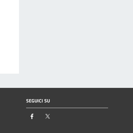
SEGUICI SU
Facebook
Twitter