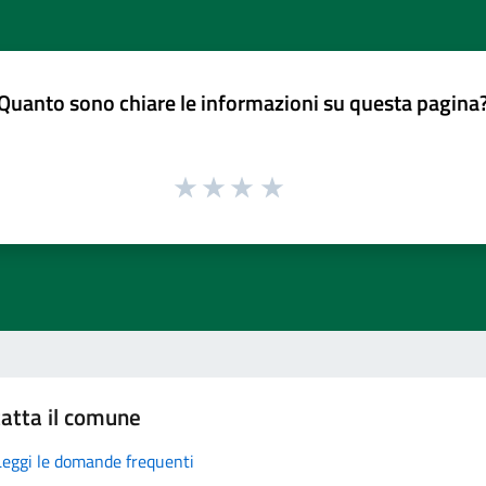
Quanto sono chiare le informazioni su questa pagina
atta il comune
Leggi le domande frequenti