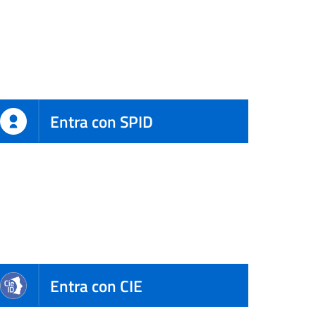
Entra con SPID
Entra con CIE