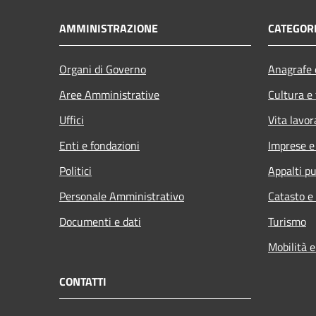
AMMINISTRAZIONE
CATEGORI
Organi di Governo
Anagrafe e
Aree Amministrative
Cultura e
Uffici
Vita lavor
Enti e fondazioni
Imprese 
Politici
Appalti pu
Personale Amministrativo
Catasto e
Documenti e dati
Turismo
Mobilità e
CONTATTI