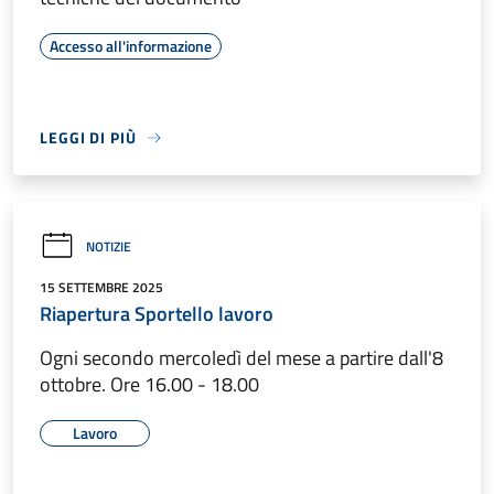
Accesso all'informazione
LEGGI DI PIÙ
NOTIZIE
15 SETTEMBRE 2025
Riapertura Sportello lavoro
Ogni secondo mercoledì del mese a partire dall'8
ottobre. Ore 16.00 - 18.00
Lavoro