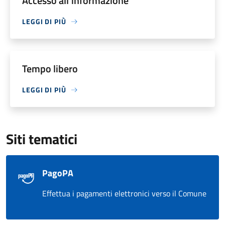
Accesso all'informazione
LEGGI DI PIÙ
Tempo libero
LEGGI DI PIÙ
Siti tematici
PagoPA
Effettua i pagamenti elettronici verso il Comune