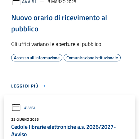
AVVISI
3 MARZO 2025
Nuovo orario di ricevimento al
pubblico
Gli uffici variano le aperture al pubblico
Accesso all'informazione
Comunicazione istituzionale
LEGGI DI PIÙ
AVVISI
22 GIUGNO 2026
Cedole librarie elettroniche a.s. 2026/2027-
Avviso