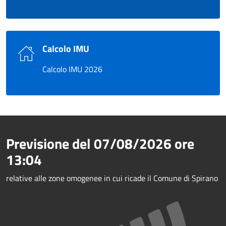
Calcolo IMU
Calcolo IMU 2026
Previsione del
07/08/2026
ore
13:04
relative alle zone omogenee in cui ricade il Comune di Spirano