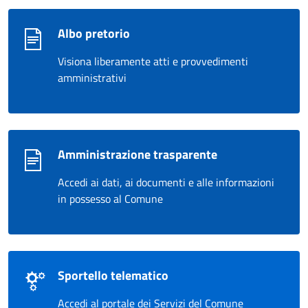
Albo pretorio
Visiona liberamente atti e provvedimenti
amministrativi
Amministrazione trasparente
Accedi ai dati, ai documenti e alle informazioni
in possesso al Comune
Sportello telematico
Accedi al portale dei Servizi del Comune