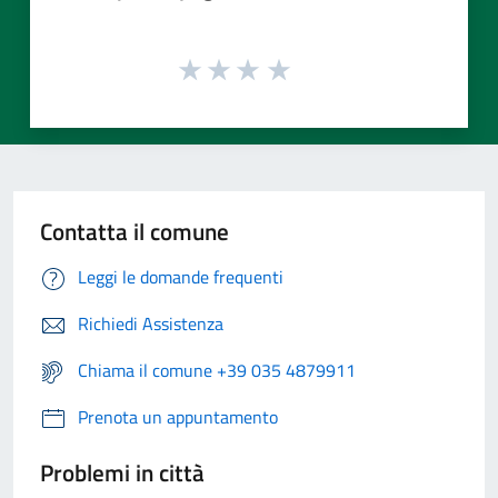
Contatta il comune
Leggi le domande frequenti
Richiedi Assistenza
Chiama il comune +39 035 4879911
Prenota un appuntamento
Problemi in città