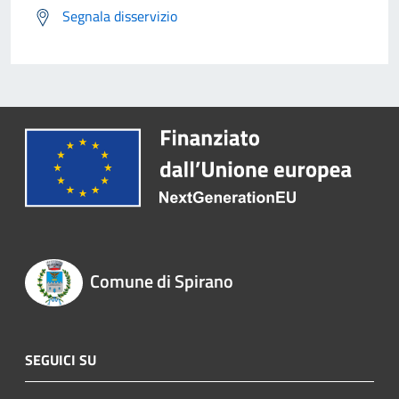
Segnala disservizio
Comune di Spirano
SEGUICI SU