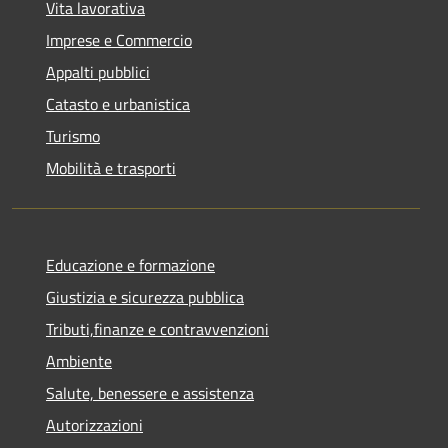
Vita lavorativa
Imprese e Commercio
Appalti pubblici
Catasto e urbanistica
Turismo
Mobilità e trasporti
Educazione e formazione
Giustizia e sicurezza pubblica
Tributi,finanze e contravvenzioni
Ambiente
Salute, benessere e assistenza
Autorizzazioni