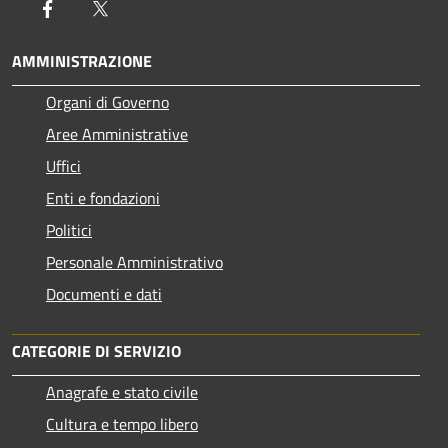
Facebook
Twitter
AMMINISTRAZIONE
Organi di Governo
Aree Amministrative
Uffici
Enti e fondazioni
Politici
Personale Amministrativo
Documenti e dati
CATEGORIE DI SERVIZIO
Anagrafe e stato civile
Cultura e tempo libero