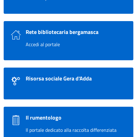
Rete bibliotecaria bergamasca
Accedi al portale
Risorsa sociale Gera d'Adda
Il rumentologo
Il portale dedicato alla raccolta differenziata