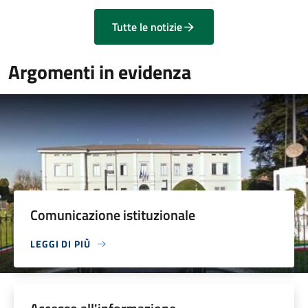
Tutte le notizie
Argomenti in evidenza
Comunicazione istituzionale
LEGGI DI PIÙ