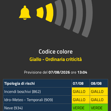
Codice colore
Giallo - Ordinaria criticità
Previsione del
07/08/2026
ore
13:04
Tipologia di rischi
07/08
08/08
Incendi boschivi (862)
GIALLO
GIALLO
Idro-Meteo - Temporali (909)
GIALLO
GIALLO
Neve (934)
VERDE
VERDE