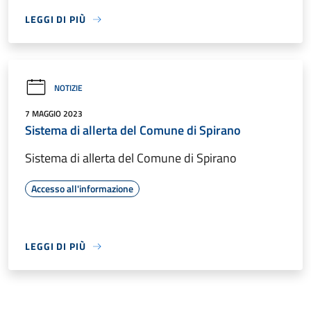
LEGGI DI PIÙ
NOTIZIE
7 MAGGIO 2023
Sistema di allerta del Comune di Spirano
Sistema di allerta del Comune di Spirano
Accesso all'informazione
LEGGI DI PIÙ