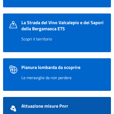
La Strada del Vino Valcalepio e dei Sapori
della Bergamasca ETS
Scopri il territorio
Pianura lombarda da scoprire
Le meraviglie da non perdere
Attuazione misure Pnrr