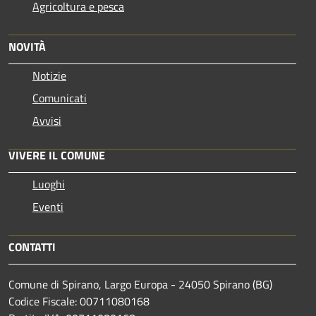
Agricoltura e pesca
NOVITÀ
Notizie
Comunicati
Avvisi
VIVERE IL COMUNE
Luoghi
Eventi
CONTATTI
Comune di Spirano, Largo Europa - 24050 Spirano (BG)
Codice Fiscale: 00711080168