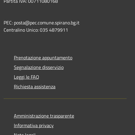
Partita IVA: 00711080168
PEC: posta@pec.comune.spirano.bg.it
Centralino Unico: 035 4879911
Prenotazione appuntamento
Segnalazione disservizio
Leggi le FAQ
Richiesta assistenza
Amministrazione trasparente
Informativa privacy
Note legali