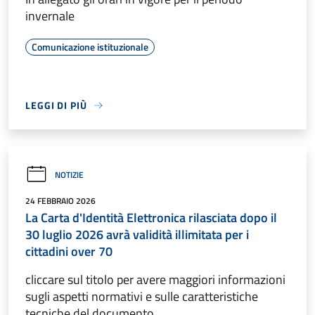
invernale
Comunicazione istituzionale
LEGGI DI PIÙ
NOTIZIE
24 FEBBRAIO 2026
La Carta d'Identità Elettronica rilasciata dopo il
30 luglio 2026 avrà validità illimitata per i
cittadini over 70
cliccare sul titolo per avere maggiori informazioni
sugli aspetti normativi e sulle caratteristiche
tecniche del documento