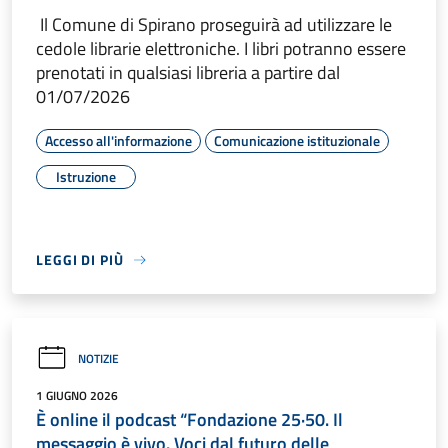
Il Comune di Spirano proseguirà ad utilizzare le
cedole librarie elettroniche. I libri potranno essere
prenotati in qualsiasi libreria a partire dal
01/07/2026
Accesso all'informazione
Comunicazione istituzionale
Istruzione
LEGGI DI PIÙ
NOTIZIE
1 GIUGNO 2026
È online il podcast “Fondazione 25·50. Il
messaggio è vivo. Voci dal futuro delle