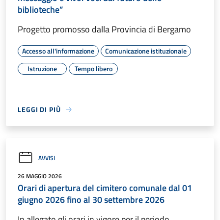
biblioteche”
Progetto promosso dalla Provincia di Bergamo
Accesso all'informazione
Comunicazione istituzionale
Istruzione
Tempo libero
LEGGI DI PIÙ
AVVISI
26 MAGGIO 2026
Orari di apertura del cimitero comunale dal 01
giugno 2026 fino al 30 settembre 2026
In allegato gli orari in vigore per il periodo