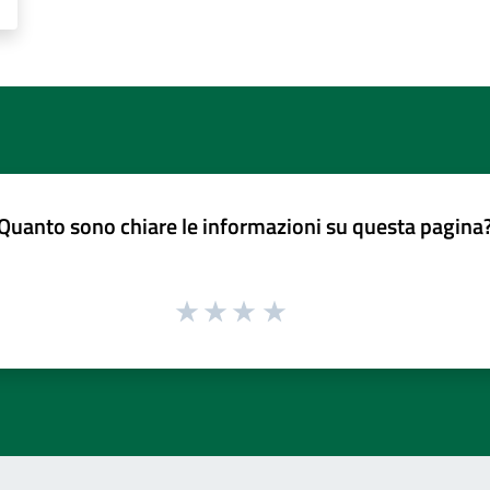
Quanto sono chiare le informazioni su questa pagina