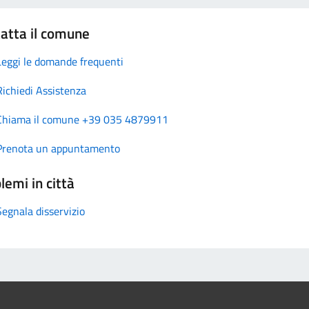
atta il comune
Leggi le domande frequenti
Richiedi Assistenza
Chiama il comune +39 035 4879911
Prenota un appuntamento
lemi in città
Segnala disservizio