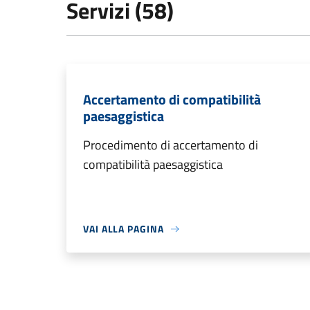
Servizi (58)
Accertamento di compatibilità
paesaggistica
Procedimento di accertamento di
compatibilità paesaggistica
VAI ALLA PAGINA