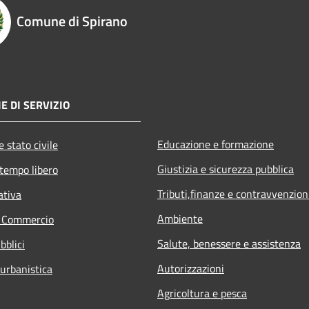
Comune di Spirano
E DI SERVIZIO
Educazione e formazione
 stato civile
Giustizia e sicurezza pubblica
 tempo libero
Tributi,finanze e contravvenzion
ativa
Ambiente
e Commercio
Salute, benessere e assistenza
bblici
Autorizzazioni
 urbanistica
Agricoltura e pesca