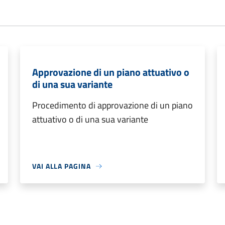
Approvazione di un piano attuativo o
di una sua variante
Procedimento di approvazione di un piano
attuativo o di una sua variante
VAI ALLA PAGINA