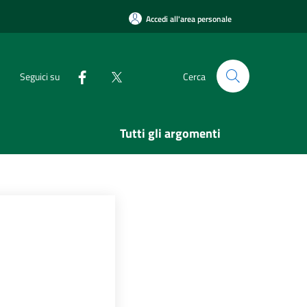
Accedi all'area personale
Seguici su
Cerca
Tutti gli argomenti