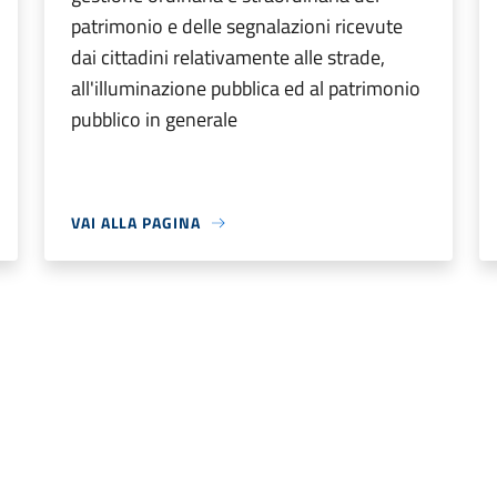
patrimonio e delle segnalazioni ricevute
dai cittadini relativamente alle strade,
all'illuminazione pubblica ed al patrimonio
pubblico in generale
VAI ALLA PAGINA