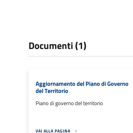
Documenti (1)
Aggiornamento del Piano di Governo
del Territorio
Piano di governo del territorio
VAI ALLA PAGINA