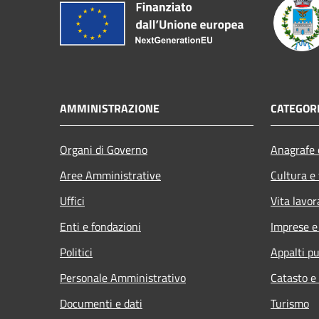
AMMINISTRAZIONE
CATEGORI
Organi di Governo
Anagrafe e
Aree Amministrative
Cultura e
Uffici
Vita lavor
Enti e fondazioni
Imprese 
Politici
Appalti pu
Personale Amministrativo
Catasto e
Documenti e dati
Turismo