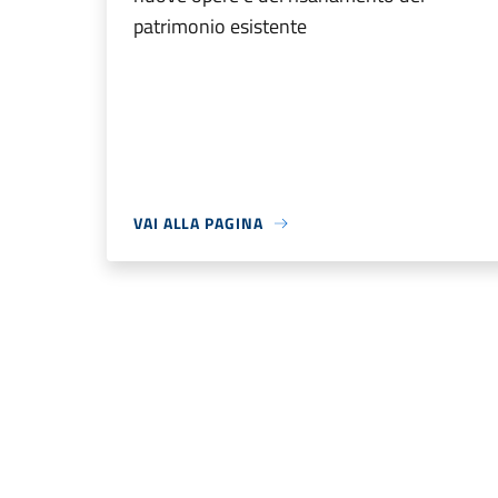
patrimonio esistente
VAI ALLA PAGINA