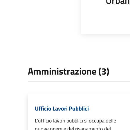
Urban
Amministrazione (3)
Ufficio Lavori Pubblici
L'ufficio lavori pubblici si occupa delle
nuove opere e del risanamento del