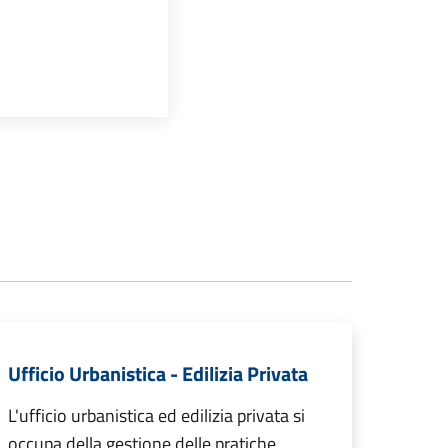
Ufficio Urbanistica - Edilizia Privata
L'ufficio urbanistica ed edilizia privata si
occupa della gestione delle pratiche