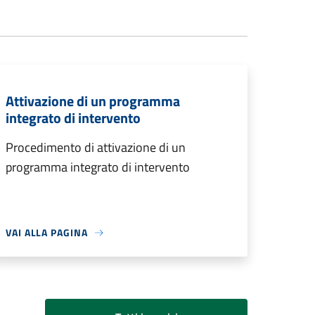
Attivazione di un programma
integrato di intervento
Procedimento di attivazione di un
programma integrato di intervento
VAI ALLA PAGINA