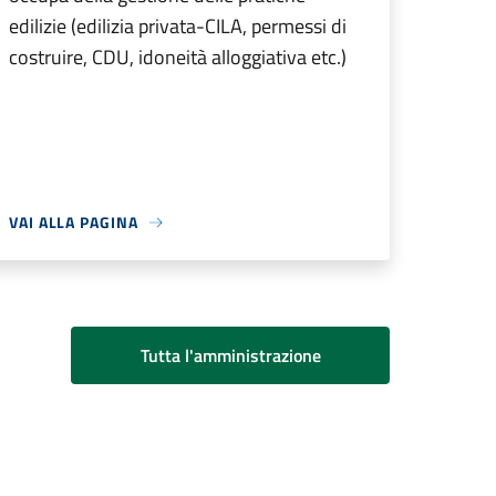
edilizie (edilizia privata-CILA, permessi di
costruire, CDU, idoneità alloggiativa etc.)
VAI ALLA PAGINA
Tutta l'amministrazione