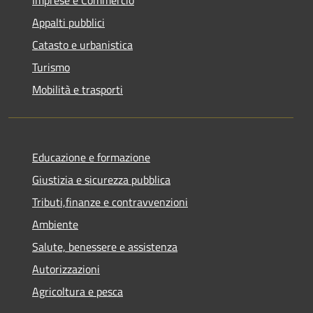
Appalti pubblici
Catasto e urbanistica
Turismo
Mobilità e trasporti
Educazione e formazione
Giustizia e sicurezza pubblica
Tributi,finanze e contravvenzioni
Ambiente
Salute, benessere e assistenza
Autorizzazioni
Agricoltura e pesca