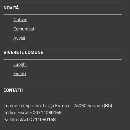
NOVITÀ
Notizie
Comunicati
Avvisi
VIVERE IL COMUNE
Luoghi
Eventi
CONTATTI
Comune di Spirano, Largo Europa - 24050 Spirano (BG)
Codice Fiscale: 00711080168
Partita IVA: 00711080168