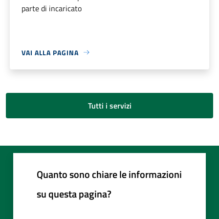
parte di incaricato
VAI ALLA PAGINA
Tutti i servizi
Quanto sono chiare le informazioni
su questa pagina?