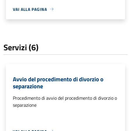
VAI ALLA PAGINA
Servizi (6)
Avvio del procedimento di divorzio o
separazione
Procedimento di avvio del procedimento di divorzio o
separazione