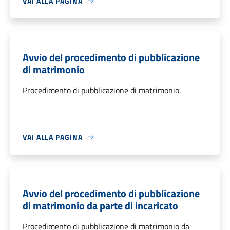
VAI ALLA PAGINA
Avvio del procedimento di pubblicazione
di matrimonio
Procedimento di pubblicazione di matrimonio.
VAI ALLA PAGINA
Avvio del procedimento di pubblicazione
di matrimonio da parte di incaricato
Procedimento di pubblicazione di matrimonio da