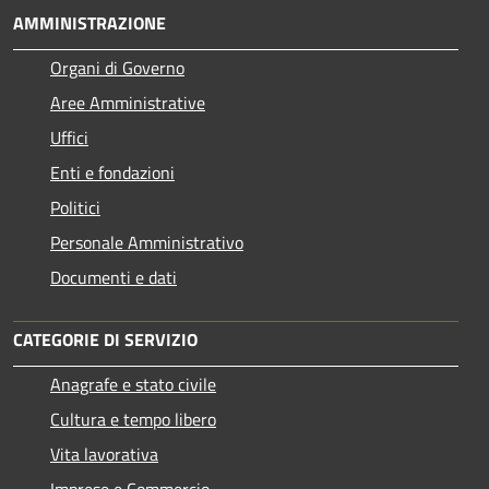
AMMINISTRAZIONE
Organi di Governo
Aree Amministrative
Uffici
Enti e fondazioni
Politici
Personale Amministrativo
Documenti e dati
CATEGORIE DI SERVIZIO
Anagrafe e stato civile
Cultura e tempo libero
Vita lavorativa
Imprese e Commercio