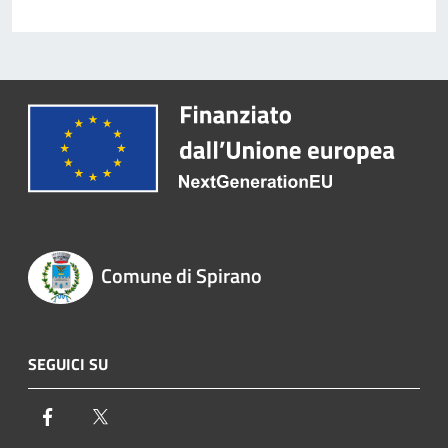
Comune di Spirano
SEGUICI SU
Facebook
Twitter