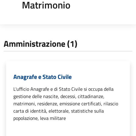
Matrimonio
Amministrazione (1)
Anagrafe e Stato Civile
L'ufficio Anagrafe e di Stato Civile si occupa della
gestione delle nascite, decessi, cittadinanze,
matrimoni, residenze, emissione certificati, rilascio
carta di identità, elettorale, statistiche sulla
popolazione, leva militare