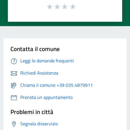
Contatta il comune
Leggi le domande frequenti
Richiedi Assistenza
Chiama il comune +39 035 4879911
Prenota un appuntamento
Problemi in città
Segnala disservizio