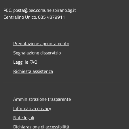
PEC: posta@pec.comune.spirano.bg.it
Centralino Unico: 035 4879911
Prenotazione appuntamento
Segnalazione disservizio
Leggi le FAQ
Richiesta assistenza
Amministrazione trasparente
Informativa privacy
Note legali
Dichiarazione di accessibilità