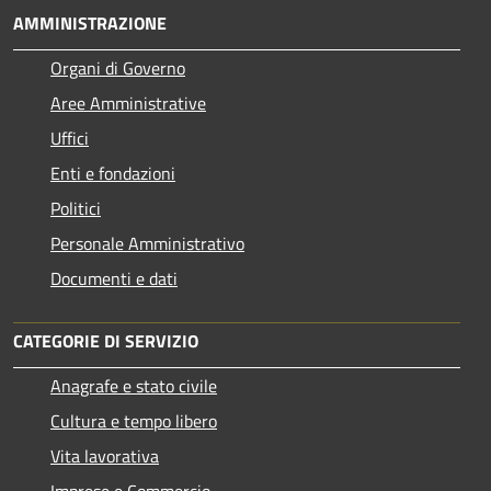
AMMINISTRAZIONE
Organi di Governo
Aree Amministrative
Uffici
Enti e fondazioni
Politici
Personale Amministrativo
Documenti e dati
CATEGORIE DI SERVIZIO
Anagrafe e stato civile
Cultura e tempo libero
Vita lavorativa
Imprese e Commercio