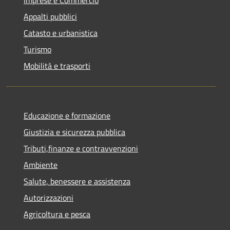
Appalti pubblici
Catasto e urbanistica
Turismo
Mobilità e trasporti
Educazione e formazione
Giustizia e sicurezza pubblica
Tributi,finanze e contravvenzioni
Ambiente
Salute, benessere e assistenza
Autorizzazioni
Agricoltura e pesca