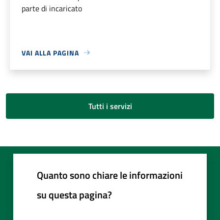
parte di incaricato
VAI ALLA PAGINA
Tutti i servizi
Quanto sono chiare le informazioni
su questa pagina?