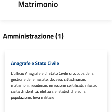
Matrimonio
Amministrazione (1)
Anagrafe e Stato Civile
L'ufficio Anagrafe e di Stato Civile si occupa della
gestione delle nascite, decessi, cittadinanze,
matrimoni, residenze, emissione certificati, rilascio
carta di identità, elettorale, statistiche sulla
popolazione, leva militare