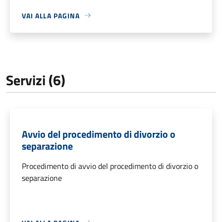
VAI ALLA PAGINA
Servizi (6)
Avvio del procedimento di divorzio o
separazione
Procedimento di avvio del procedimento di divorzio o
separazione