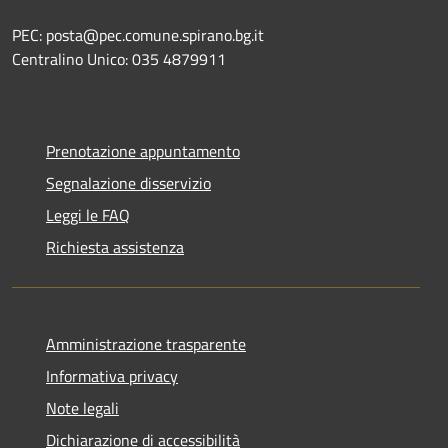
PEC: posta@pec.comune.spirano.bg.it
Centralino Unico: 035 4879911
Prenotazione appuntamento
Segnalazione disservizio
Leggi le FAQ
Richiesta assistenza
Amministrazione trasparente
Informativa privacy
Note legali
Dichiarazione di accessibilità