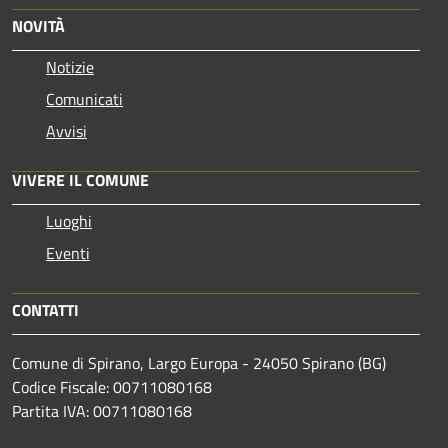
NOVITÀ
Notizie
Comunicati
Avvisi
VIVERE IL COMUNE
Luoghi
Eventi
CONTATTI
Comune di Spirano, Largo Europa - 24050 Spirano (BG)
Codice Fiscale: 00711080168
Partita IVA: 00711080168