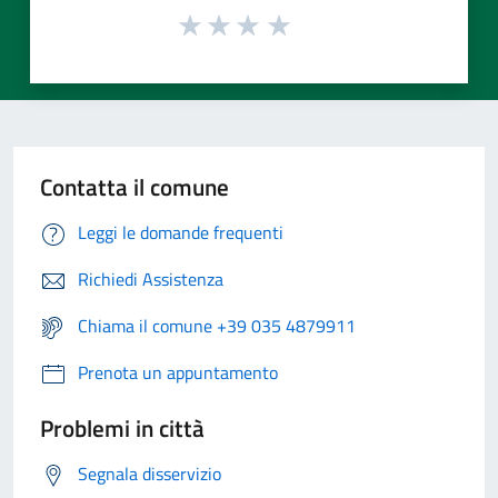
Contatta il comune
Leggi le domande frequenti
Richiedi Assistenza
Chiama il comune +39 035 4879911
Prenota un appuntamento
Problemi in città
Segnala disservizio