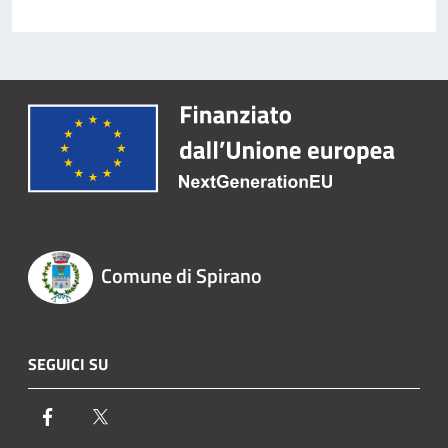
Comune di Spirano
SEGUICI SU
Facebook
Twitter