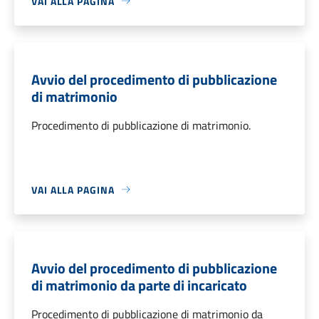
VAI ALLA PAGINA
Avvio del procedimento di pubblicazione
di matrimonio
Procedimento di pubblicazione di matrimonio.
VAI ALLA PAGINA
Avvio del procedimento di pubblicazione
di matrimonio da parte di incaricato
Procedimento di pubblicazione di matrimonio da