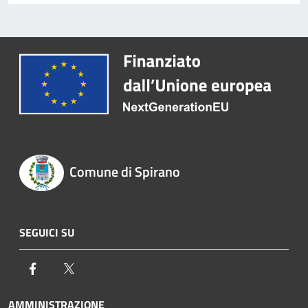
Comune di Spirano
SEGUICI SU
Facebook
Twitter
AMMINISTRAZIONE