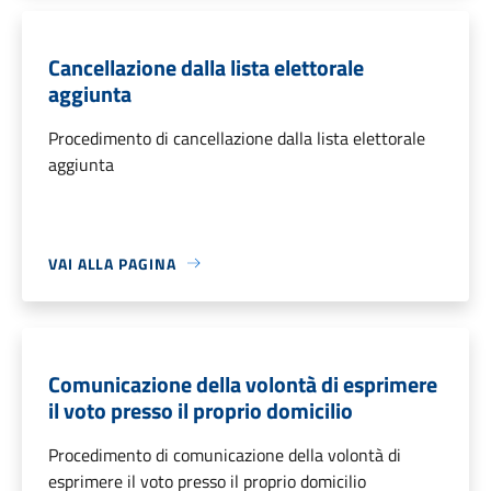
Cancellazione dalla lista elettorale
aggiunta
Procedimento di cancellazione dalla lista elettorale
aggiunta
VAI ALLA PAGINA
Comunicazione della volontà di esprimere
il voto presso il proprio domicilio
Procedimento di comunicazione della volontà di
esprimere il voto presso il proprio domicilio