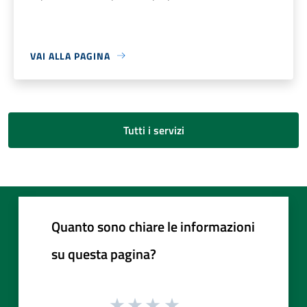
VAI ALLA PAGINA
Tutti i servizi
Quanto sono chiare le informazioni
su questa pagina?