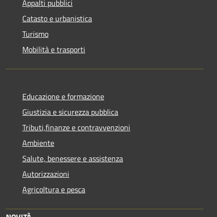
Appalti pubblici
Catasto e urbanistica
Turismo
Mobilità e trasporti
Educazione e formazione
Giustizia e sicurezza pubblica
Tributi,finanze e contravvenzioni
Ambiente
Salute, benessere e assistenza
Autorizzazioni
Agricoltura e pesca
NOVITÀ