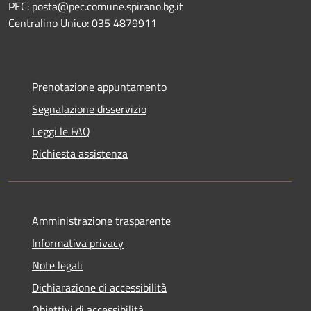
PEC: posta@pec.comune.spirano.bg.it
Centralino Unico: 035 4879911
Prenotazione appuntamento
Segnalazione disservizio
Leggi le FAQ
Richiesta assistenza
Amministrazione trasparente
Informativa privacy
Note legali
Dichiarazione di accessibilità
Obiettivi di accessibilità