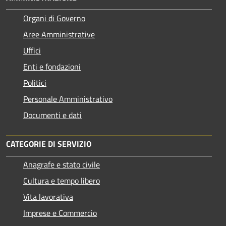
Organi di Governo
Aree Amministrative
Uffici
Enti e fondazioni
Politici
Personale Amministrativo
Documenti e dati
CATEGORIE DI SERVIZIO
Anagrafe e stato civile
Cultura e tempo libero
Vita lavorativa
Imprese e Commercio