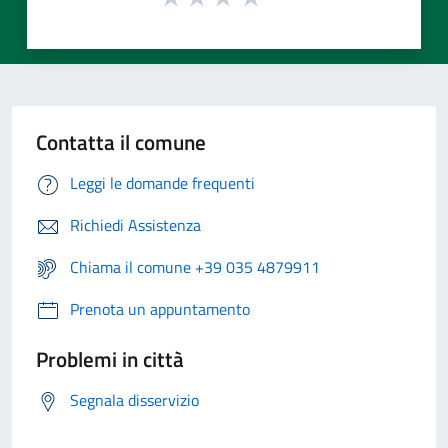
Contatta il comune
Leggi le domande frequenti
Richiedi Assistenza
Chiama il comune +39 035 4879911
Prenota un appuntamento
Problemi in città
Segnala disservizio