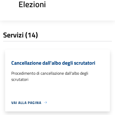
Elezioni
Servizi (14)
Cancellazione dall'albo degli scrutatori
Procedimento di cancellazione dall'albo degli
scrutatori
VAI ALLA PAGINA