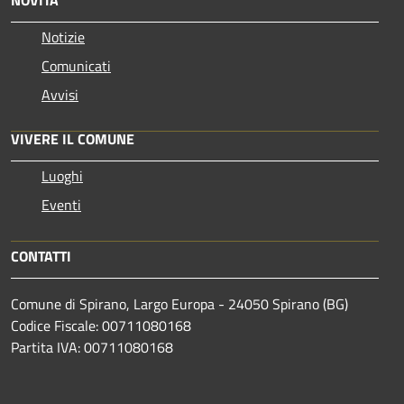
Notizie
Comunicati
Avvisi
VIVERE IL COMUNE
Luoghi
Eventi
CONTATTI
Comune di Spirano, Largo Europa - 24050 Spirano (BG)
Codice Fiscale: 00711080168
Partita IVA: 00711080168