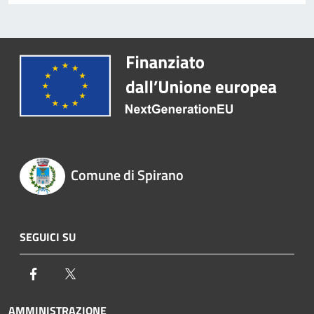
Comune di Spirano
SEGUICI SU
Facebook
Twitter
AMMINISTRAZIONE