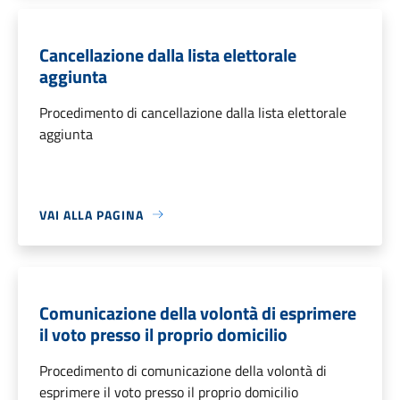
Cancellazione dalla lista elettorale
aggiunta
Procedimento di cancellazione dalla lista elettorale
aggiunta
VAI ALLA PAGINA
Comunicazione della volontà di esprimere
il voto presso il proprio domicilio
Procedimento di comunicazione della volontà di
esprimere il voto presso il proprio domicilio