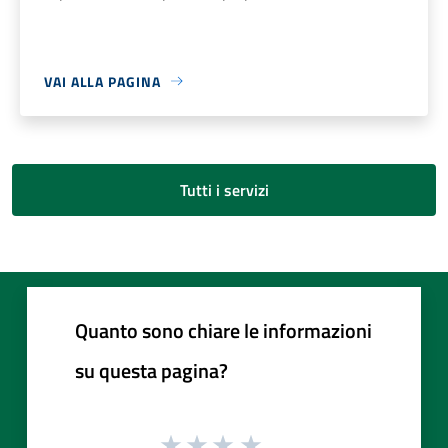
VAI ALLA PAGINA
Tutti i servizi
Quanto sono chiare le informazioni
su questa pagina?