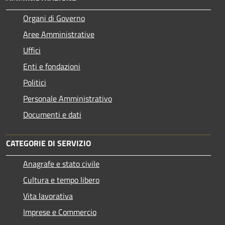
Organi di Governo
Aree Amministrative
Uffici
Enti e fondazioni
Politici
Personale Amministrativo
Documenti e dati
CATEGORIE DI SERVIZIO
Anagrafe e stato civile
Cultura e tempo libero
Vita lavorativa
Imprese e Commercio