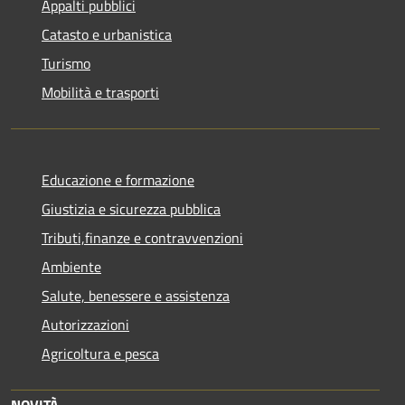
Appalti pubblici
Catasto e urbanistica
Turismo
Mobilità e trasporti
Educazione e formazione
Giustizia e sicurezza pubblica
Tributi,finanze e contravvenzioni
Ambiente
Salute, benessere e assistenza
Autorizzazioni
Agricoltura e pesca
NOVITÀ