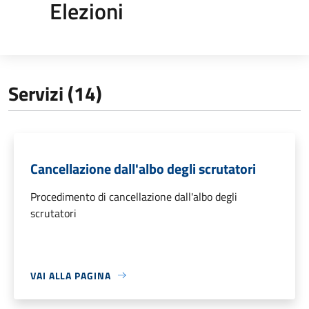
Elezioni
Servizi (14)
Cancellazione dall'albo degli scrutatori
Procedimento di cancellazione dall'albo degli
scrutatori
VAI ALLA PAGINA