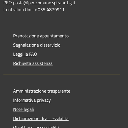
PEC: posta@pec.comune.spirano.bg.it
Centralino Unico: 035 4879911
Prenotazione appuntamento
Segnalazione disservizio
Leggi le FAQ
Richiesta assistenza
Amministrazione trasparente
Informativa privacy
Note legali
Dichiarazione di accessibilità
Obiettivi di accessibilità