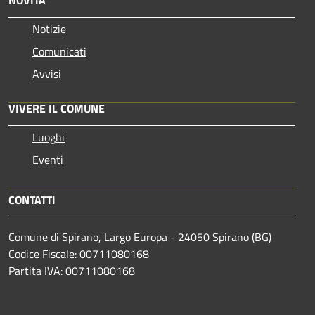
Notizie
Comunicati
Avvisi
VIVERE IL COMUNE
Luoghi
Eventi
CONTATTI
Comune di Spirano, Largo Europa - 24050 Spirano (BG)
Codice Fiscale: 00711080168
Partita IVA: 00711080168