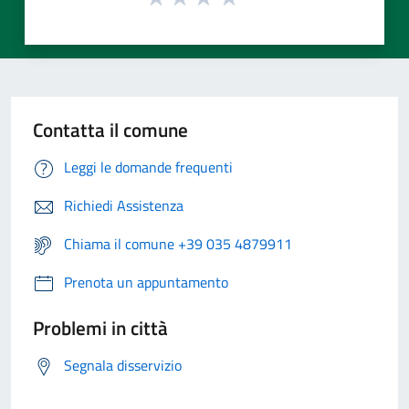
Contatta il comune
Leggi le domande frequenti
Richiedi Assistenza
Chiama il comune +39 035 4879911
Prenota un appuntamento
Problemi in città
Segnala disservizio